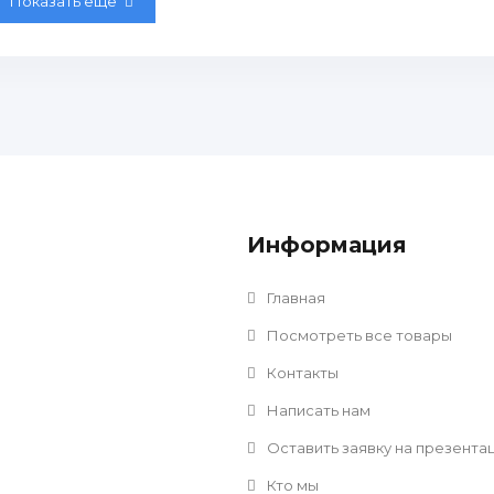
Показать еще
Информация
Главная
Посмотреть все товары
Контакты
Написать нам
Оставить заявку на презента
Кто мы