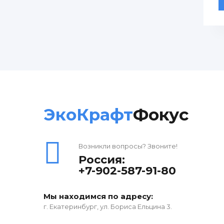
ЭкоКрафт
Фокус
Возникли вопросы? Звоните!
Россия:
+7-902-587-91-80
Мы находимся по адресу:
г. Екатеринбург, ул. Бориса Ельцина 3.