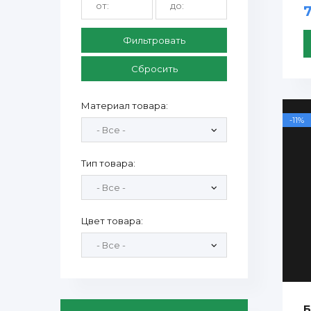
Фильтровать
Сбросить
Материал товара:
-11%
Тип товара:
Цвет товара:
Б