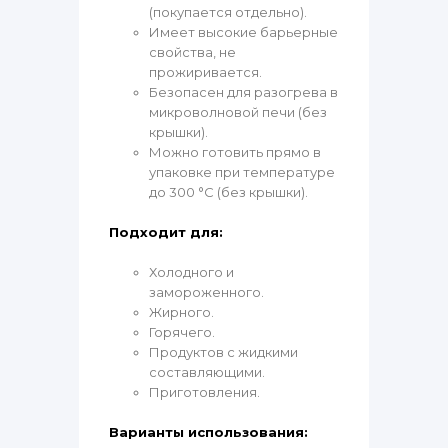
(покупается отдельно).
Имеет высокие барьерные
свойства, не
прожиривается.
Безопасен для разогрева в
микроволновой печи (без
крышки).
Можно готовить прямо в
упаковке при температуре
до 300 °C (без крышки).
Подходит для:
Холодного и
замороженного.
Жирного.
Горячего.
Продуктов с жидкими
составляющими.
Приготовления.
Варианты использования: