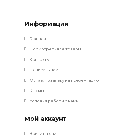
Информация
Главная
Посмотреть все товары
Контакты
Написать нам
Оставить заявку на презентацию
Кто мы
Условия работы с нами
Мой аккаунт
Войти на сайт