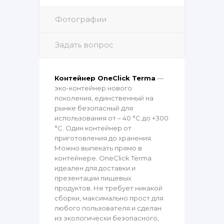
Фотографии
Задать вопрос
Контейнер OneClick Terma
—
эко-контейнер нового
поколения, единственный на
рынке безопасный для
использования от – 40 °C до +300
°C. Один контейнер от
приготовления до хранения.
Можно выпекать прямо в
контейнере. OneClick Terma
идеален для доставки и
презентации пищевых
продуктов. Не требует никакой
сборки, максимально прост для
любого пользователя и сделан
из экологически безопасного,