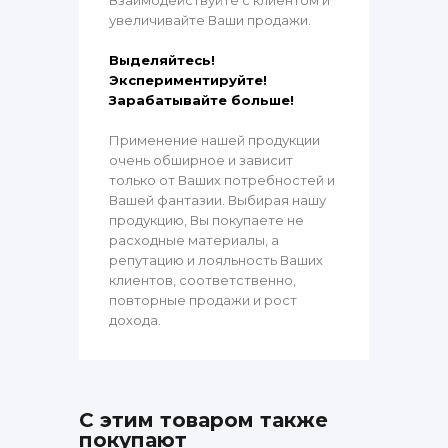
увеличивайте Ваши продажи.
Выделяйтесь!
Экспериментируйте!
Зарабатывайте больше!
Применение нашей продукции
очень обширное и зависит
только от Ваших потребностей и
Вашей фантазии. Выбирая нашу
продукцию, Вы покупаете не
расходные материалы, а
репутацию и лояльность Ваших
клиентов, соответственно,
повторные продажи и рост
дохода.
С этим товаром также
покупают