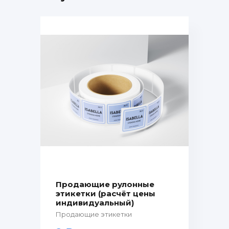
Продающие рулонные
этикетки (расчёт цены
индивидуальный)
Продающие этикетки