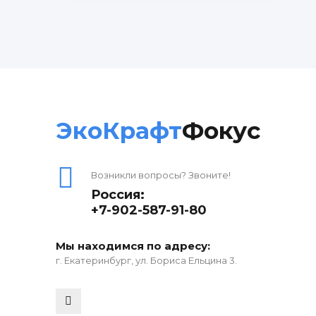
ЭкоКрафт
Фокус
Возникли вопросы? Звоните!
Россия:
+7-902-587-91-80
Мы находимся по адресу:
г. Екатеринбург, ул. Бориса Ельцина 3.