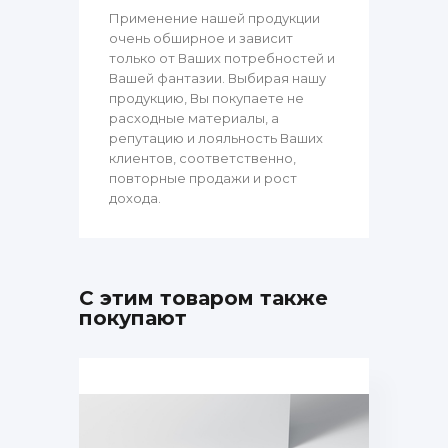
Применение нашей продукции
очень обширное и зависит
только от Ваших потребностей и
Вашей фантазии. Выбирая нашу
продукцию, Вы покупаете не
расходные материалы, а
репутацию и лояльность Ваших
клиентов, соответственно,
повторные продажи и рост
дохода.
С этим товаром также
покупают