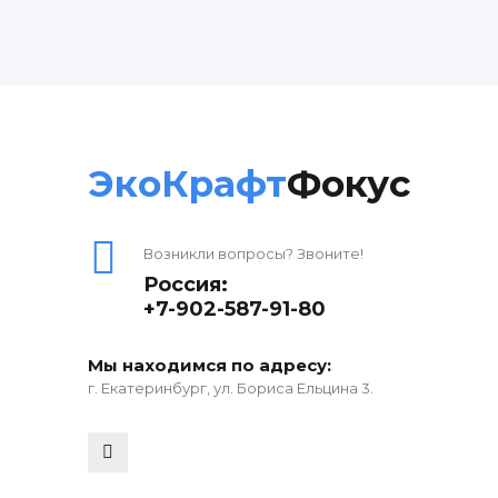
ЭкоКрафт
Фокус
Возникли вопросы? Звоните!
Россия:
+7-902-587-91-80
Мы находимся по адресу:
г. Екатеринбург, ул. Бориса Ельцина 3.