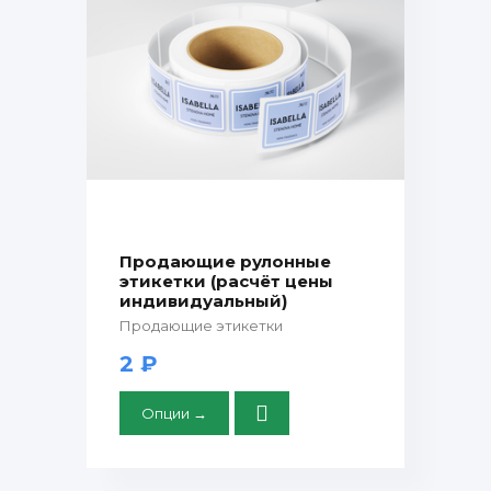
Продающие рулонные
этикетки (расчёт цены
индивидуальный)
Продающие этикетки
2 ₽
Опции →