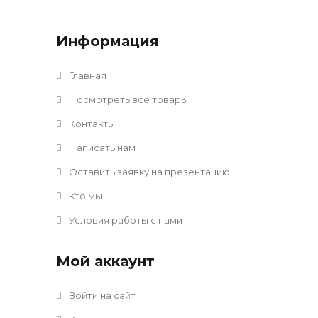
Информация
Главная
Посмотреть все товары
Контакты
Написать нам
Оставить заявку на презентацию
Кто мы
Условия работы с нами
Мой аккаунт
Войти на сайт