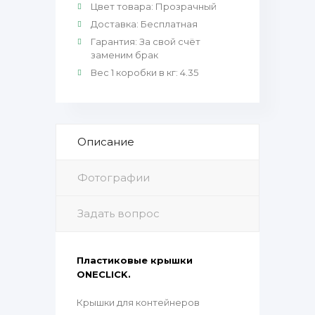
Цвет товара
:
Прозрачный
Доставка
:
Бесплатная
Гарантия
:
За свой счёт
заменим брак
Вес 1 коробки в кг
:
4.35
Описание
Фотографии
Задать вопрос
Пластиковые крышки
ONECLICK.
Крышки для контейнеров