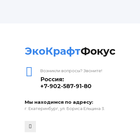
ЭкоКрафт
Фокус
Возникли вопросы? Звоните!
Россия:
+7-902-587-91-80
Мы находимся по адресу:
г. Екатеринбург, ул. Бориса Ельцина 3.