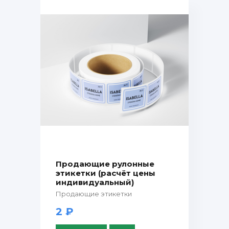
Продающие рулонные
этикетки (расчёт цены
индивидуальный)
Продающие этикетки
2 ₽