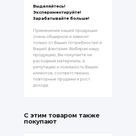
Выделяйтесь!
Экспериментируйте!
Зарабатывайте больше!
Применение нашей продукции
очень обширное и зависит
только от Ваших потребностей и
Вашей фантазии. Выбирая нашу
продукцию, Вы покупаете не
расходные материалы, а
репутацию и лояльность Ваших
клиентов, соответственно,
повторные продажи и рост
дохода.
С этим товаром также
покупают