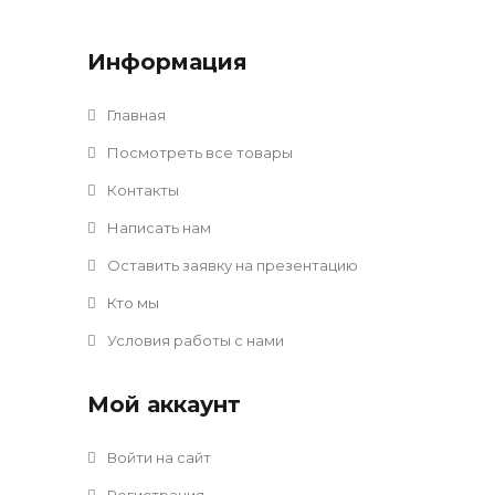
Информация
Главная
Посмотреть все товары
Контакты
Написать нам
Оставить заявку на презентацию
Кто мы
Условия работы с нами
Мой аккаунт
Войти на сайт