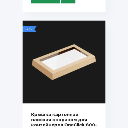
-16%
Крышка картонная
плоская с экраном для
контейнеров OneClick 800-