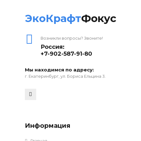
ЭкоКрафт
Фокус
Возникли вопросы? Звоните!
Россия:
+7-902-587-91-80
Мы находимся по адресу:
г. Екатеринбург, ул. Бориса Ельцина 3.
Информация
Главная