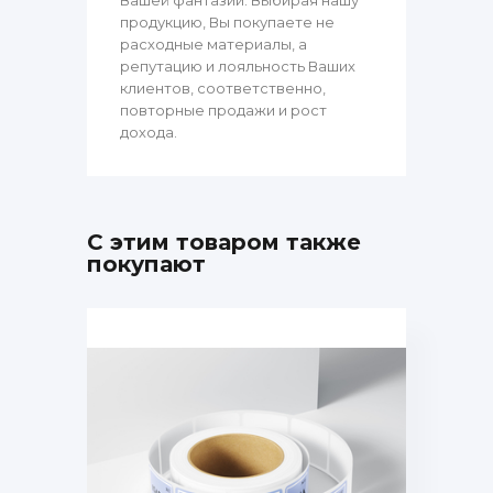
продукцию, Вы покупаете не
расходные материалы, а
репутацию и лояльность Ваших
клиентов, соответственно,
повторные продажи и рост
дохода.
С этим товаром также
покупают