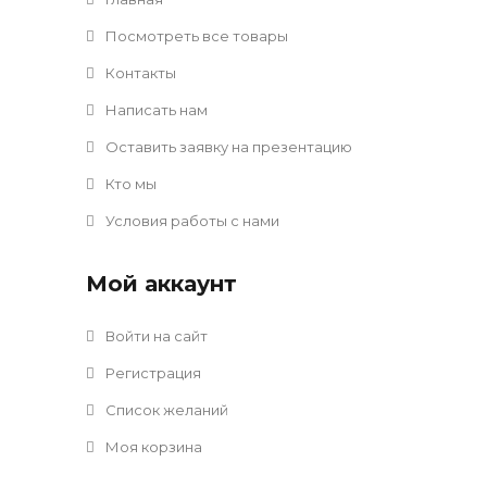
Посмотреть все товары
Контакты
Написать нам
Оставить заявку на презентацию
Кто мы
Условия работы с нами
Мой аккаунт
Войти на сайт
Регистрация
Список желаний
Моя корзина