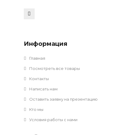
Информация
Главная
Посмотреть все товары
Контакты
Написать нам
Оставить заявку на презентацию
Кто мы
Условия работы с нами