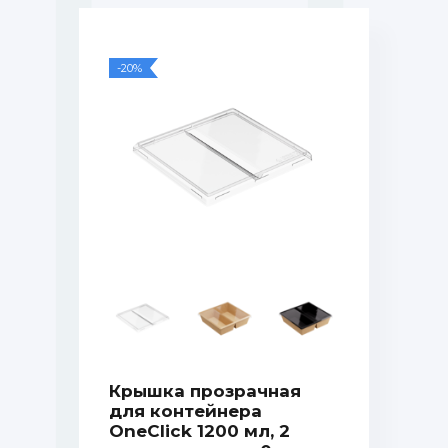
-20%
Крышка прозрачная
для контейнера
OneClick 1200 мл, 2