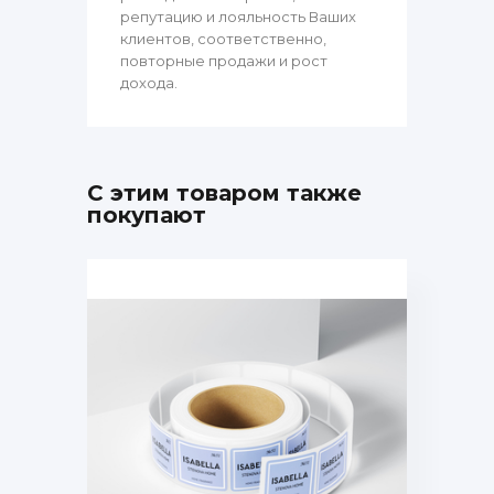
репутацию и лояльность Ваших
клиентов, соответственно,
повторные продажи и рост
дохода.
С этим товаром также
покупают