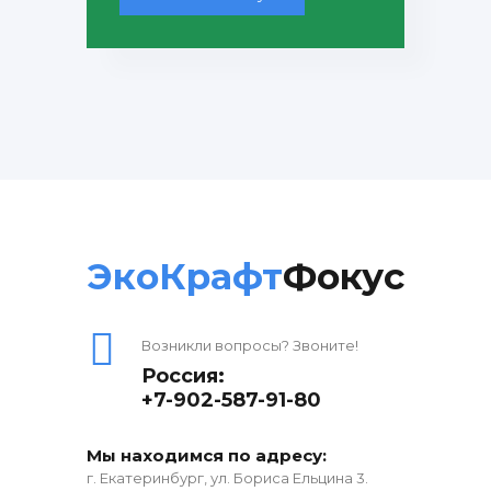
ЭкоКрафт
Фокус
Возникли вопросы? Звоните!
Россия:
+7-902-587-91-80
Мы находимся по адресу:
г. Екатеринбург, ул. Бориса Ельцина 3.