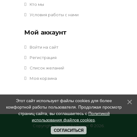
Кто мы
Условия работы с нами
Мой аккаунт
Войти на сайт
Регистрация
Список желаний
Моя корзина
Этот сайт использует файлы cookies для более
комфортной работы пользователя. Продолжая просмотр
страниц сайта, вы соглашаетесь с
Политикой
использования файлов cookies
.
Copyright: ЭкоКрафтФокус © 2026
.
СОГЛАСИТЬСЯ