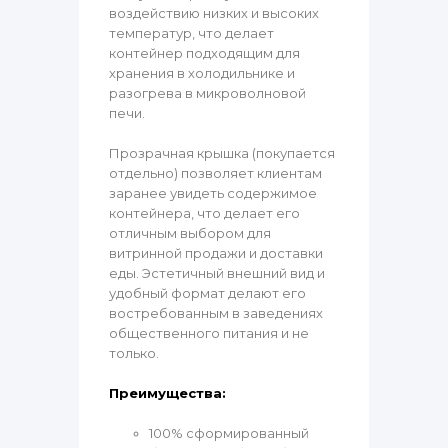
воздействию низких и высоких
температур, что делает
контейнер подходящим для
хранения в холодильнике и
разогрева в микроволновой
печи.
Прозрачная крышка (покупается
отдельно) позволяет клиентам
заранее увидеть содержимое
контейнера, что делает его
отличным выбором для
витринной продажи и доставки
еды. Эстетичный внешний вид и
удобный формат делают его
востребованным в заведениях
общественного питания и не
только.
Преимущества:
100% сформированный