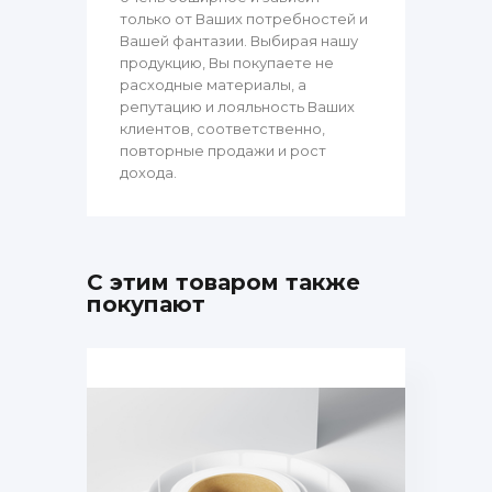
только от Ваших потребностей и
Вашей фантазии. Выбирая нашу
продукцию, Вы покупаете не
расходные материалы, а
репутацию и лояльность Ваших
клиентов, соответственно,
повторные продажи и рост
дохода.
С этим товаром также
покупают