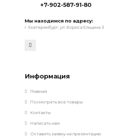
+7-902-587-91-80
Мы находимся по адресу:
г. Екатеринбург, ул. Бориса Ельцина 3.
Информация
Главная
Посмотреть все товары
Контакты
Написать нам
Оставить заявку на презентацию