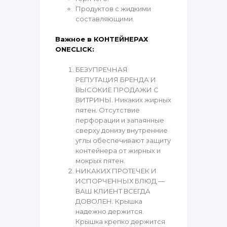
Продуктов с жидкими
составляющими.
Важное в КОНТЕЙНЕРАХ
ONECLICK:
БЕЗУПРЕЧНАЯ
РЕПУТАЦИЯ БРЕНДА И
ВЫСОКИЕ ПРОДАЖИ С
ВИТРИНЫ. Никаких жирных
пятен. Отсутствие
перфорации и запаянные
сверху донизу внутренние
углы обеспечивают защиту
контейнера от жирных и
мокрых пятен.
НИКАКИХ ПРОТЕЧЕК И
ИСПОРЧЕННЫХ БЛЮД —
ВАШ КЛИЕНТ ВСЕГДА
ДОВОЛЕН. Крышка
надежно держится.
Крышка крепко держится