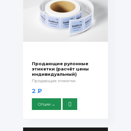
Продающие рулонные
этикетки (расчёт цены
индивидуальный)
Продающие этикетки
2 ₽
Опции →