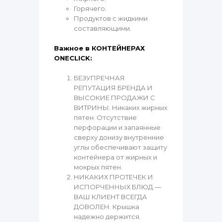
Горячего.
Продуктов с жидкими
составляющими.
Важное в КОНТЕЙНЕРАХ
ONECLICK:
БЕЗУПРЕЧНАЯ
РЕПУТАЦИЯ БРЕНДА И
ВЫСОКИЕ ПРОДАЖИ С
ВИТРИНЫ. Никаких жирных
пятен. Отсутствие
перфорации и запаянные
сверху донизу внутренние
углы обеспечивают защиту
контейнера от жирных и
мокрых пятен.
НИКАКИХ ПРОТЕЧЕК И
ИСПОРЧЕННЫХ БЛЮД —
ВАШ КЛИЕНТ ВСЕГДА
ДОВОЛЕН. Крышка
надежно держится.