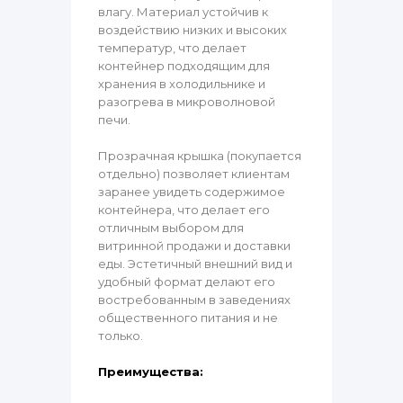
влагу. Материал устойчив к
воздействию низких и высоких
температур, что делает
контейнер подходящим для
хранения в холодильнике и
разогрева в микроволновой
печи.
Прозрачная крышка (покупается
отдельно) позволяет клиентам
заранее увидеть содержимое
контейнера, что делает его
отличным выбором для
витринной продажи и доставки
еды. Эстетичный внешний вид и
удобный формат делают его
востребованным в заведениях
общественного питания и не
только.
Преимущества: