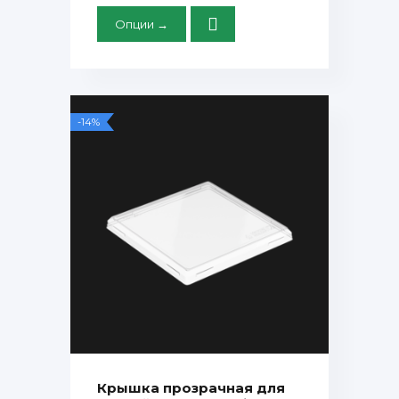
Опции →
-14%
Крышка прозрачная для