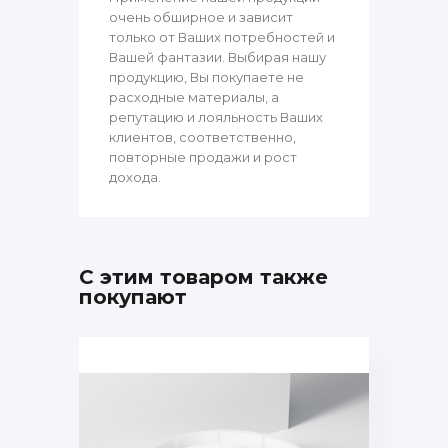
очень обширное и зависит
только от Ваших потребностей и
Вашей фантазии. Выбирая нашу
продукцию, Вы покупаете не
расходные материалы, а
репутацию и лояльность Ваших
клиентов, соответственно,
повторные продажи и рост
дохода.
С этим товаром также
покупают