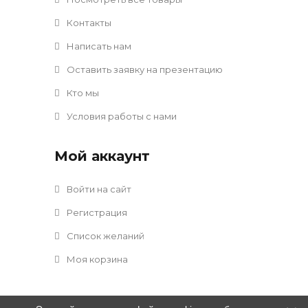
Контакты
Написать нам
Оставить заявку на презентацию
Кто мы
Условия работы с нами
Мой аккаунт
Войти на сайт
Регистрация
Список желаний
Моя корзина