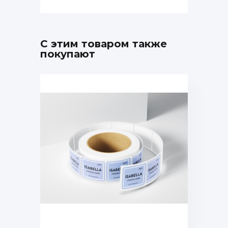
С этим товаром также
покупают