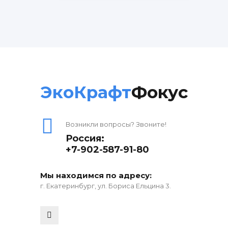
ЭкоКрафт
Фокус
Возникли вопросы? Звоните!
Россия:
+7-902-587-91-80
Мы находимся по адресу:
г. Екатеринбург, ул. Бориса Ельцина 3.