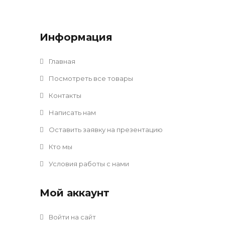
Информация
Главная
Посмотреть все товары
Контакты
Написать нам
Оставить заявку на презентацию
Кто мы
Условия работы с нами
Мой аккаунт
Войти на сайт