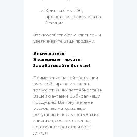
Крышка 0 мм ПЭТ,
прозрачная, разделена на
2 секции.
Взаимодействуйте с клиентом и
увеличивайте Ваши продажи.
Выделяйтесь!
Экспериментируйте!
Зарабатывайте больше!
Применение нашей продукции
очень обширное и зависит
только от Ваших потребностей и
Вашей фантазии. Выбирая нашу
продукцию, Вы покупаете не
расходные материалы, а
репутацию и лояльность Ваших
клиентов, соответственно,
повторные продажи и рост
дохода.