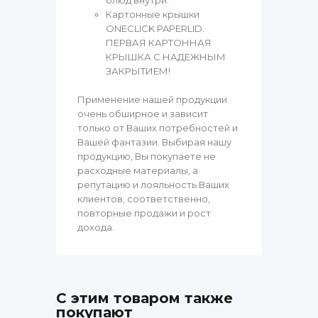
блюд внутри.
Картонные крышки
ONECLICK PAPERLID.
ПЕРВАЯ КАРТОННАЯ
КРЫШКА С НАДЕЖНЫМ
ЗАКРЫТИЕМ!
Применение нашей продукции
очень обширное и зависит
только от Ваших потребностей и
Вашей фантазии. Выбирая нашу
продукцию, Вы покупаете не
расходные материалы, а
репутацию и лояльность Ваших
клиентов, соответственно,
повторные продажи и рост
дохода.
С этим товаром также
покупают