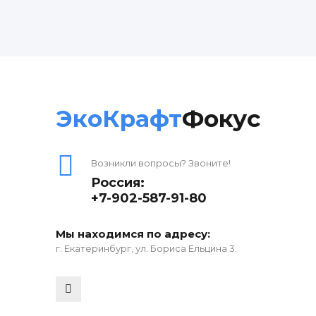
ЭкоКрафт
Фокус
Возникли вопросы? Звоните!
Россия:
+7-902-587-91-80
Мы находимся по адресу:
г. Екатеринбург, ул. Бориса Ельцина 3.