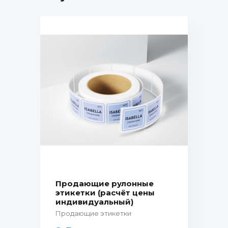
Продающие рулонные
этикетки (расчёт цены
индивидуальный)
Продающие этикетки