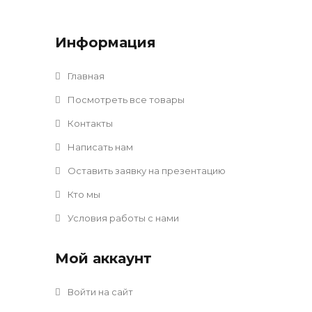
Информация
Главная
Посмотреть все товары
Контакты
Написать нам
Оставить заявку на презентацию
Кто мы
Условия работы с нами
Мой аккаунт
Войти на сайт