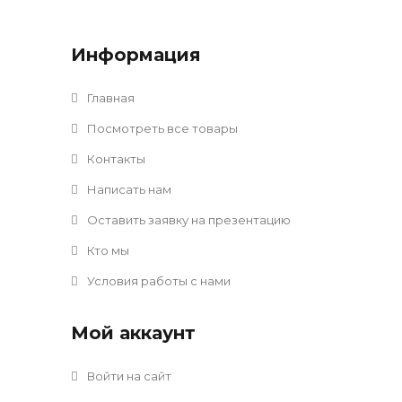
Информация
Главная
Посмотреть все товары
Контакты
Написать нам
Оставить заявку на презентацию
Кто мы
Условия работы с нами
Мой аккаунт
Войти на сайт