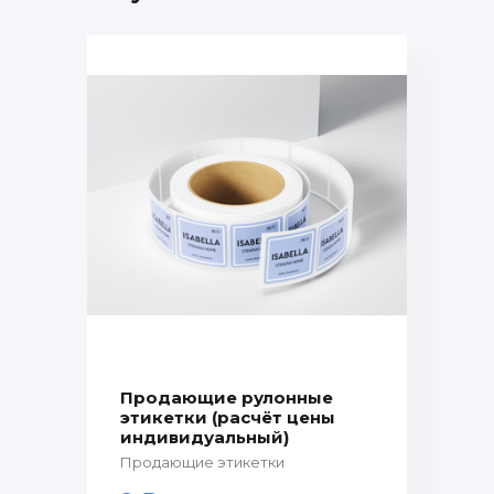
Продающие рулонные
этикетки (расчёт цены
индивидуальный)
Продающие этикетки