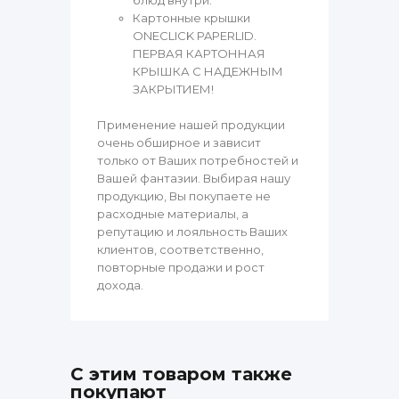
блюд внутри.
Картонные крышки
ONECLICK PAPERLID.
ПЕРВАЯ КАРТОННАЯ
КРЫШКА С НАДЕЖНЫМ
ЗАКРЫТИЕМ!
Применение нашей продукции
очень обширное и зависит
только от Ваших потребностей и
Вашей фантазии. Выбирая нашу
продукцию, Вы покупаете не
расходные материалы, а
репутацию и лояльность Ваших
клиентов, соответственно,
повторные продажи и рост
дохода.
С этим товаром также
покупают