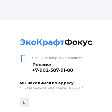
ЭкоКрафт
Фокус
Возникли вопросы? Звоните!
Россия:
+7-902-587-91-80
Мы находимся по адресу:
г. Екатеринбург, ул. Бориса Ельцина 3.