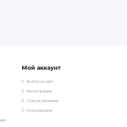
Мой аккаунт
Войти на сайт
Регистрация
Список желаний
Моя корзина
цию