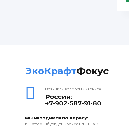
ЭкоКрафт
Фокус
Возникли вопросы? Звоните!
Россия:
+7-902-587-91-80
Мы находимся по адресу:
г. Екатеринбург, ул. Бориса Ельцина 3.