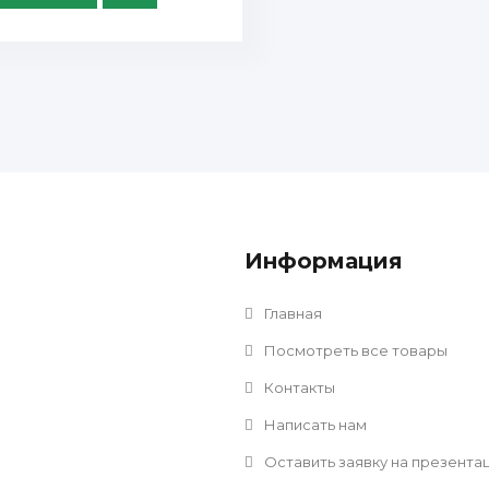
Информация
Главная
Посмотреть все товары
Контакты
Написать нам
Оставить заявку на презента