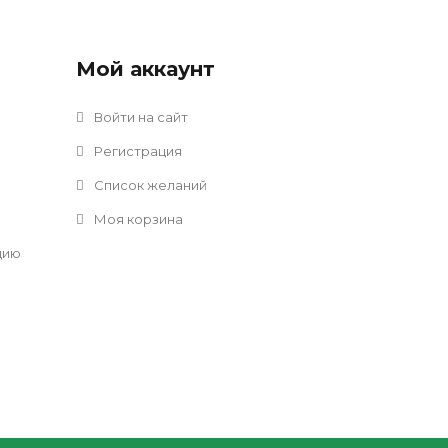
Мой аккаунт
Войти на сайт
Регистрация
Список желаний
Моя корзина
цию