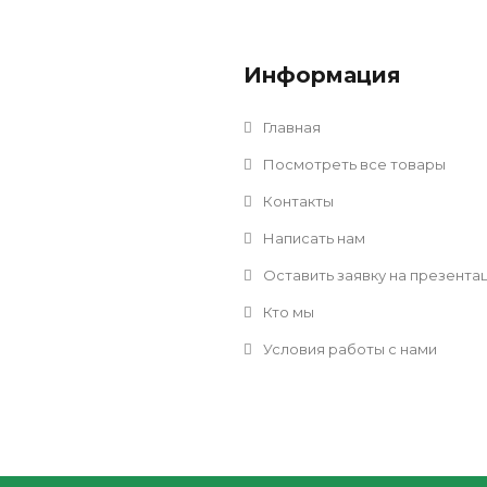
Информация
Главная
Посмотреть все товары
Контакты
Написать нам
Оставить заявку на презента
Кто мы
Условия работы с нами