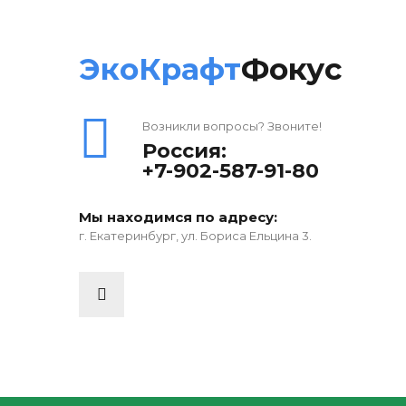
ЭкоКрафт
Фокус
Возникли вопросы? Звоните!
Россия:
+7-902-587-91-80
Мы находимся по адресу:
г. Екатеринбург, ул. Бориса Ельцина 3.